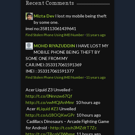
Recent Comments
Mizta Dev
I lost my mobile being theft
by some one.
imei no:358113061439641
Find Stolen Phone Using IMEI Number
·
11 years ago
MOHD RIYAZUDDIN
I HAVE LOST MY
MOBILE PHONE BEING THEFT BY
SOME ONE FROM MY
CAR.IMEI:353317061591369
IMEI : 353317061591377
Find Stolen Phone Using IMEI Number
·
11 years ago
Acer Liquid Z3 Unveiled -
http://t.co/0Nnnzw67Qf
http://t.co/vwMQlAnMmr
10 hours ago
Acer
#Liquid
#Z3
Unveiled
http://t.co/u18OQKwGPr
10 hours ago
Cadillacs Dinosaurs – Arcade Fighting Game
for Android -
http://t.co/n3MZdtT7Zc
http://t.co/TBcqV3Wbmg
11 hours ago