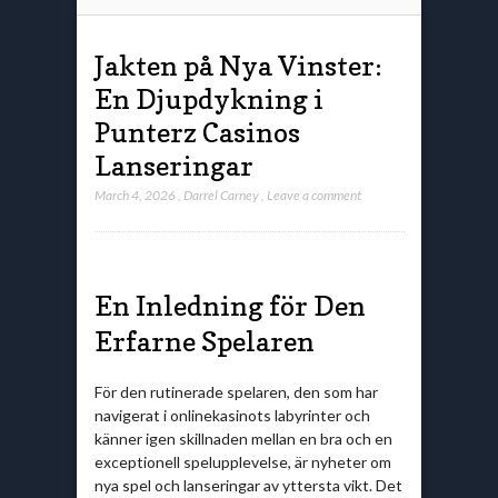
Jakten på Nya Vinster:
En Djupdykning i
Punterz Casinos
Lanseringar
March 4, 2026
,
Darrel Carney
,
Leave a comment
En Inledning för Den
Erfarne Spelaren
För den rutinerade spelaren, den som har
navigerat i onlinekasinots labyrinter och
känner igen skillnaden mellan en bra och en
exceptionell spelupplevelse, är nyheter om
nya spel och lanseringar av yttersta vikt. Det