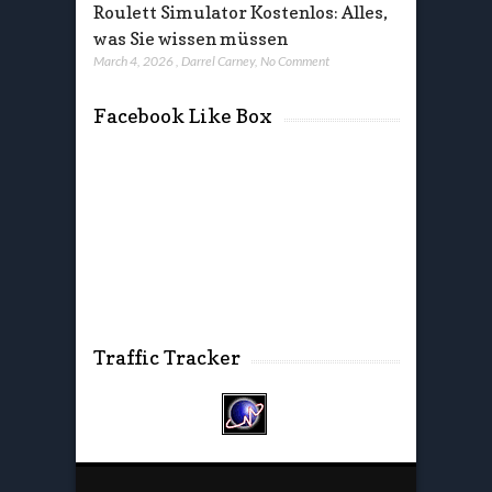
Roulett Simulator Kostenlos: Alles,
was Sie wissen müssen
March 4, 2026
,
Darrel Carney
,
No Comment
Facebook Like Box
Traffic Tracker