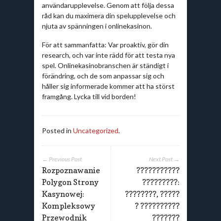
användarupplevelse. Genom att följa dessa
råd kan du maximera din spelupplevelse och
njuta av spänningen i onlinekasinon.
För att sammanfatta: Var proaktiv, gör din
research, och var inte rädd för att testa nya
spel. Onlinekasinobranschen är ständigt i
förändring, och de som anpassar sig och
håller sig informerade kommer att ha störst
framgång. Lycka till vid borden!
Posted in
Uncategorized
.
← Previous Post
Next Post →
Rozpoznawanie
???????????
Polygon Strony
?????????:
Kasynowej:
????????, ?????
Kompleksowy
? ??????????
Przewodnik
???????