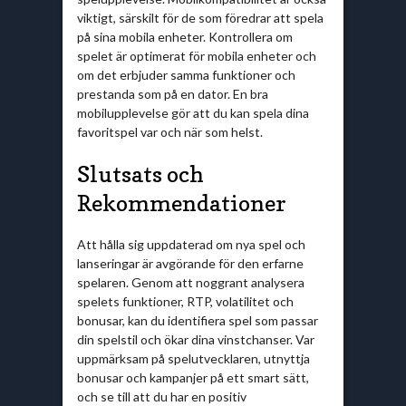
viktigt, särskilt för de som föredrar att spela
på sina mobila enheter. Kontrollera om
spelet är optimerat för mobila enheter och
om det erbjuder samma funktioner och
prestanda som på en dator. En bra
mobilupplevelse gör att du kan spela dina
favoritspel var och när som helst.
Slutsats och
Rekommendationer
Att hålla sig uppdaterad om nya spel och
lanseringar är avgörande för den erfarne
spelaren. Genom att noggrant analysera
spelets funktioner, RTP, volatilitet och
bonusar, kan du identifiera spel som passar
din spelstil och ökar dina vinstchanser. Var
uppmärksam på spelutvecklaren, utnyttja
bonusar och kampanjer på ett smart sätt,
och se till att du har en positiv