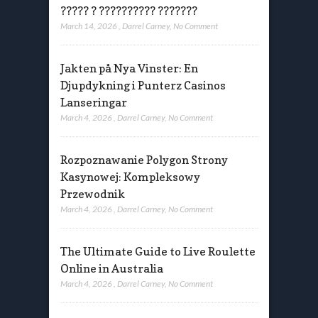
????? ? ?????????? ???????
March 14, 2026
,
Darrel Carney
,
No Comment
Jakten på Nya Vinster: En
Djupdykning i Punterz Casinos
Lanseringar
March 4, 2026
,
Darrel Carney
,
No Comment
Rozpoznawanie Polygon Strony
Kasynowej: Kompleksowy
Przewodnik
March 4, 2026
,
Darrel Carney
,
No Comment
The Ultimate Guide to Live Roulette
Online in Australia
March 4, 2026
,
Darrel Carney
,
No Comment